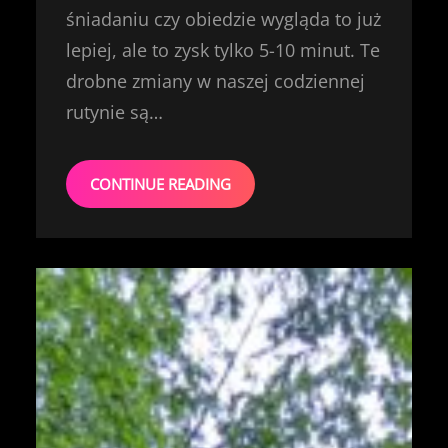
śniadaniu czy obiedzie wygląda to już
lepiej, ale to zysk tylko 5-10 minut. Te
drobne zmiany w naszej codziennej
rutynie są…
CONTINUE READING