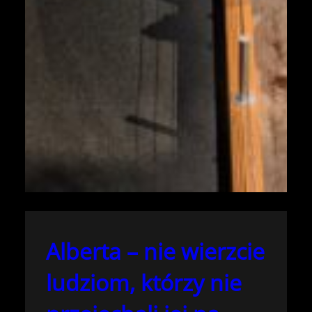
Alberta – nie wierzcie
ludziom, którzy nie