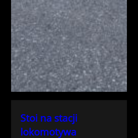
Stoi na stacji
lokomotywa