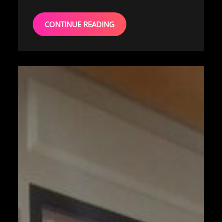
CONTINUE READING