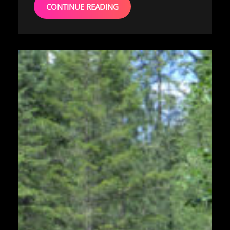
CONTINUE READING