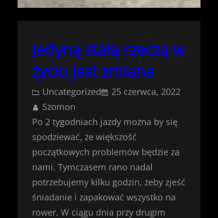
Jedyną stałą rzeczą w
życiu jest zmiana
Uncategorized
25 czerwca, 2022
Szomon
Po 2 tygodniach jazdy można by się
spodziewać, że większość
początkowych problemów będzie za
nami. Tymczasem rano nadal
potrzebujemy kilku godzin, żeby zjeść
śniadanie i zapakować wszystko na
rower. W ciągu dnia przy drugim