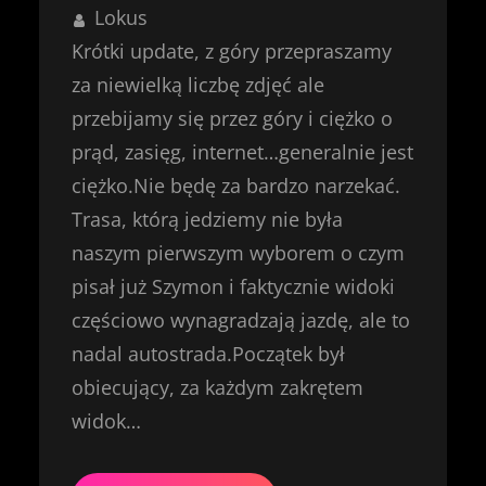
Lokus
Krótki update, z góry przepraszamy
za niewielką liczbę zdjęć ale
przebijamy się przez góry i ciężko o
prąd, zasięg, internet…generalnie jest
ciężko.Nie będę za bardzo narzekać.
Trasa, którą jedziemy nie była
naszym pierwszym wyborem o czym
pisał już Szymon i faktycznie widoki
częściowo wynagradzają jazdę, ale to
nadal autostrada.Początek był
obiecujący, za każdym zakrętem
widok…