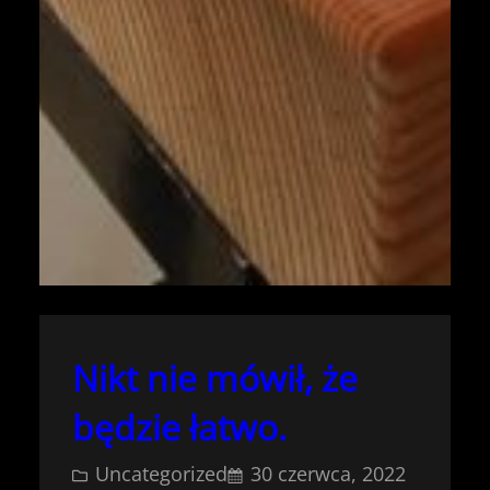
Nikt nie mówił, że
będzie łatwo.
Uncategorized
30 czerwca, 2022