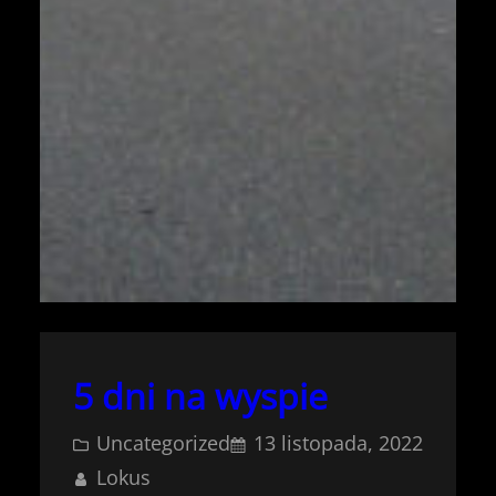
5 dni na wyspie
Uncategorized
13 listopada, 2022
Lokus