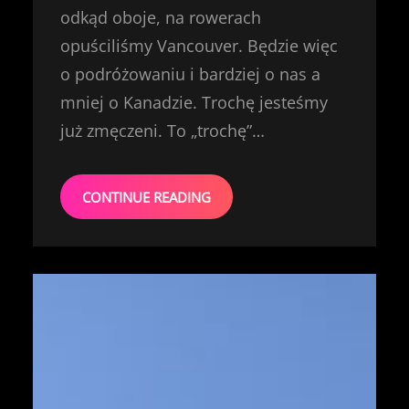
odkąd oboje, na rowerach
opuściliśmy Vancouver. Będzie więc
o podróżowaniu i bardziej o nas a
mniej o Kanadzie. Trochę jesteśmy
już zmęczeni. To „trochę”…
CONTINUE READING