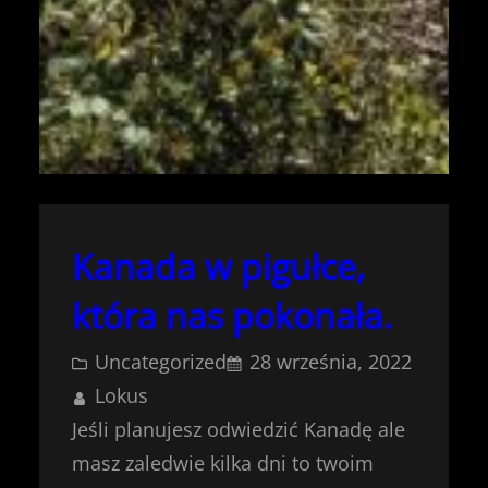
Kanada w pigułce,
która nas pokonała.
Uncategorized
28 września, 2022
Lokus
Jeśli planujesz odwiedzić Kanadę ale
masz zaledwie kilka dni to twoim