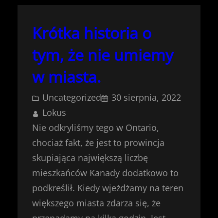
Krótka historia o
tym, że nie umiemy
w miasta.
Uncategorized
30 sierpnia, 2022
Lokus
Nie odkryliśmy tego w Ontario,
chociaż fakt, że jest to prowincja
skupiająca największą liczbę
mieszkańców Kanady dodatkowo to
podkreślił. Kiedy wjeżdżamy na teren
większego miasta zdarza się, że