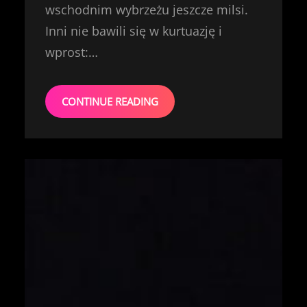
wschodnim wybrzeżu jeszcze milsi.
Inni nie bawili się w kurtuazję i
wprost:…
CONTINUE READING