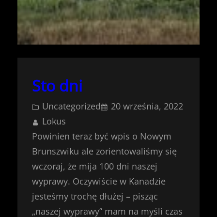
Sto dni
Uncategorized
20 września, 2022
Lokus
Powinien teraz być wpis o Nowym
Brunszwiku ale zorientowaliśmy się
wczoraj, że mija 100 dni naszej
wyprawy. Oczywiście w Kanadzie
jesteśmy trochę dłużej – pisząc
„naszej wyprawy” mam na myśli czas