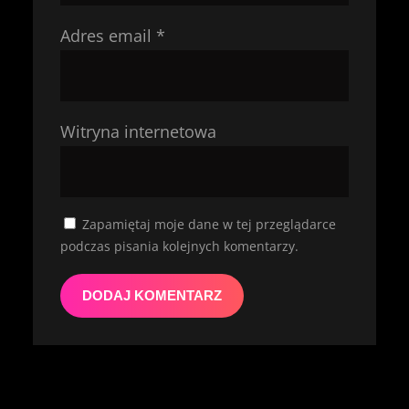
Adres email
*
Witryna internetowa
Zapamiętaj moje dane w tej przeglądarce
podczas pisania kolejnych komentarzy.