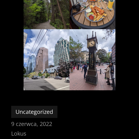
Uncategorized
9 czerwca, 2022
Lokus