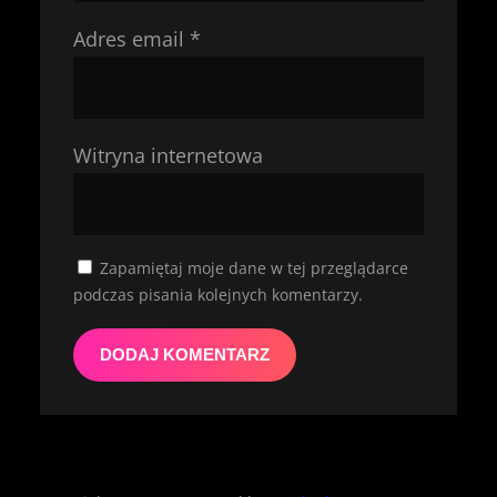
Adres email
*
Witryna internetowa
Zapamiętaj moje dane w tej przeglądarce
podczas pisania kolejnych komentarzy.