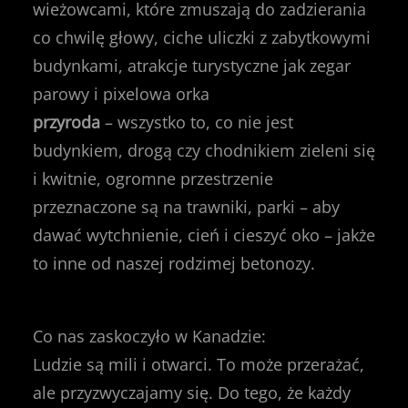
wieżowcami, które zmuszają do zadzierania
co chwilę głowy, ciche uliczki z zabytkowymi
budynkami, atrakcje turystyczne jak zegar
parowy i pixelowa orka
przyroda
– wszystko to, co nie jest
budynkiem, drogą czy chodnikiem zieleni się
i kwitnie, ogromne przestrzenie
przeznaczone są na trawniki, parki – aby
dawać wytchnienie, cień i cieszyć oko – jakże
to inne od naszej rodzimej betonozy.
Co nas zaskoczyło w Kanadzie:
Ludzie są mili i otwarci. To może przerażać,
ale przyzwyczajamy się. Do tego, że każdy