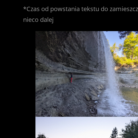
*Czas od powstania tekstu do zamieszcz
nieco dalej