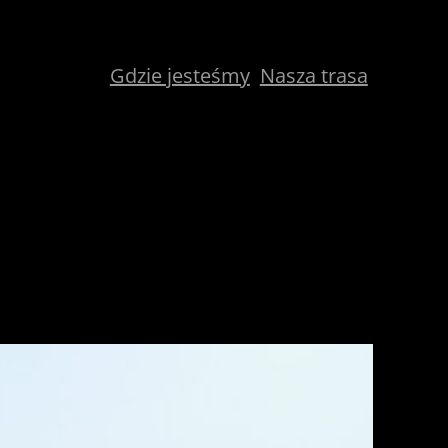
Gdzie jesteśmy
Nasza trasa