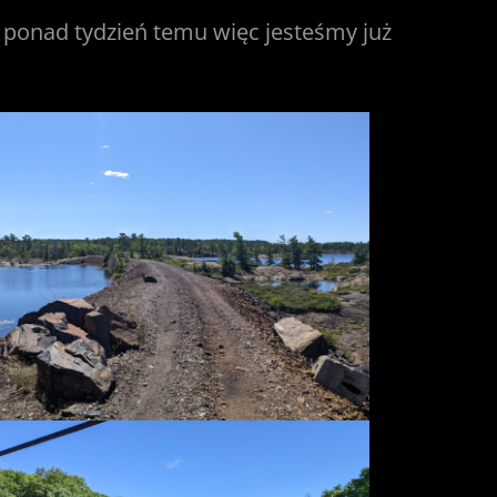
 ponad tydzień temu więc jesteśmy już