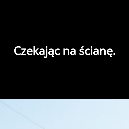
Czekając na ścianę.