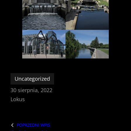
Uncategorized
30 sierpnia, 2022
Lokus
POPRZEDNI WPIS