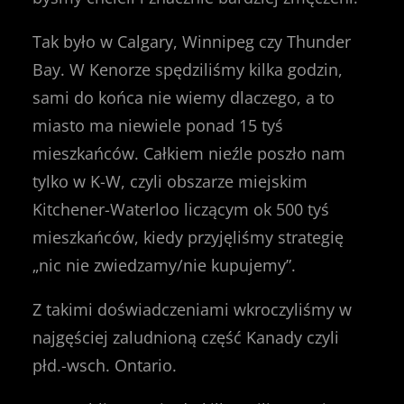
Tak było w Calgary, Winnipeg czy Thunder
Bay. W Kenorze spędziliśmy kilka godzin,
sami do końca nie wiemy dlaczego, a to
miasto ma niewiele ponad 15 tyś
mieszkańców. Całkiem nieźle poszło nam
tylko w K-W, czyli obszarze miejskim
Kitchener-Waterloo liczącym ok 500 tyś
mieszkańców, kiedy przyjęliśmy strategię
„nic nie zwiedzamy/nie kupujemy”.
Z takimi doświadczeniami wkroczyliśmy w
najgęściej zaludnioną część Kanady czyli
płd.-wsch. Ontario.