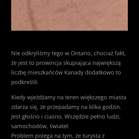
Nie odkryliśmy tego w Ontario, chociaż fakt,
że jest to prowincja skupiająca największą
liczbę mieszkańców Kanady dodatkowo to
podkreślił.
Kiedy wjeżdżamy na teren większego miasta
zdarza się, że przepadamy na kilka godzin.
Jest głośno i ciasno. Wszędzie pełno ludzi,
samochodów, świateł.
Problem polega na tym, że turysta z