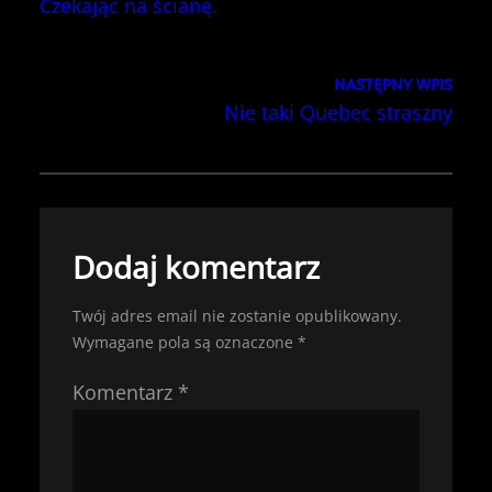
Czekając na ścianę.
NASTĘPNY WPIS
Nie taki Quebec straszny
Dodaj komentarz
Twój adres email nie zostanie opublikowany.
Wymagane pola są oznaczone
*
Komentarz
*