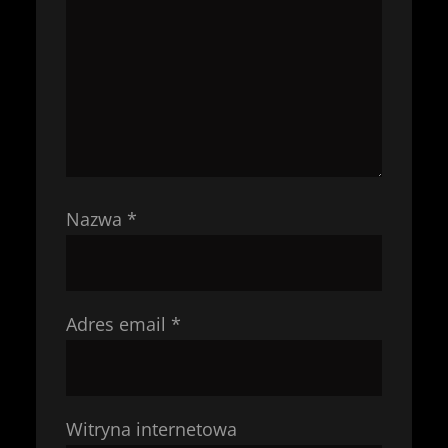
Nazwa
*
Adres email
*
Witryna internetowa