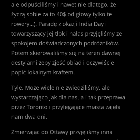
ale odpuściliśmy i nawet nie dlatego, że
życzą sobie za to 40$ od głowy tylko te
rowery…). Paradę z okazji India Day i
towarzyszący jej tłok i hałas przyjęliśmy ze
spokojem doświadczonych podróżników.
Potem skierowaliśmy się na teren dawnej
destylarni żeby zjeść obiad i oczywiście
popić lokalnym kraftem.
Tyle. Może wiele nie zwiedziliśmy, ale
wystarczająco jak dla nas, a i tak przeprawa
przez Toronto i przylegające miasta zajęła
nam dwa dni.
Zmierzając do Ottawy przyjęliśmy inna