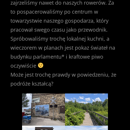
zajrzeliśmy nawet do naszych rowerów. Za
to pospacerowaliśmy po centrum w
towarzystwie naszego gospodarza, który
pracował swego czasu jako przewodnik.
Spróbowaliśmy trochę lokalnej kuchni, a
wieczorem w planach jest pokaz świateł na
budynku parlamentu* i kraftowe piwo
oczywiście
Może jest trochę prawdy w powiedzeniu, że
podróże kształcą?