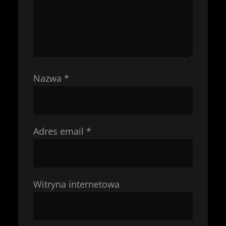
Nazwa
*
Adres email
*
Witryna internetowa