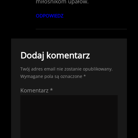
miłośnikom upałów.
ODPOWIEDZ
Dodaj komentarz
Twój adres email nie zostanie opublikowany.
Wymagane pola są oznaczone
*
Komentarz
*